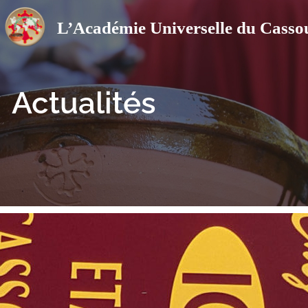
Actualités