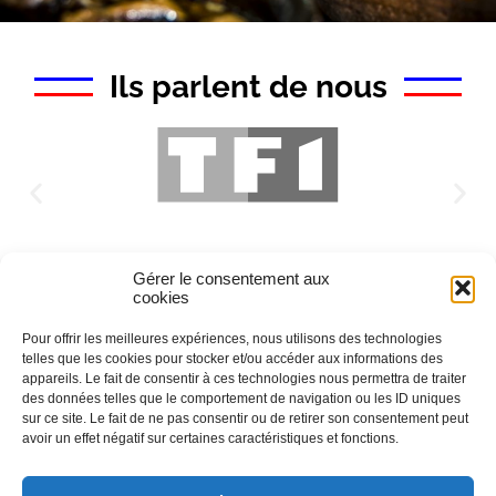
Ils parlent de nous
Gérer le consentement aux
cookies
Pour offrir les meilleures expériences, nous utilisons des technologies
telles que les cookies pour stocker et/ou accéder aux informations des
appareils. Le fait de consentir à ces technologies nous permettra de traiter
des données telles que le comportement de navigation ou les ID uniques
sur ce site. Le fait de ne pas consentir ou de retirer son consentement peut
avoir un effet négatif sur certaines caractéristiques et fonctions.