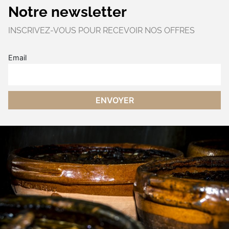
Notre newsletter
INSCRIVEZ-VOUS POUR RECEVOIR NOS OFFRES
Email