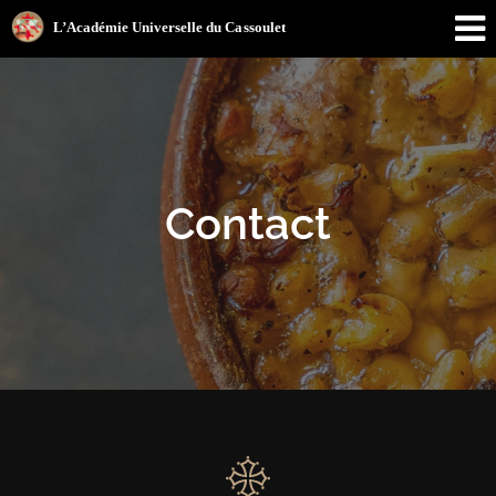
Contact