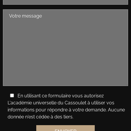
En utilisant ce formulaire vous autorisez
L'académie universelle du Cassoulet à utiliser vos
informations pour répondre à votre demande. Aucune
donnée n'est cédée à des tiers.