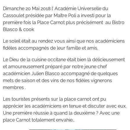
Dimanche 20 Mai 2018 l’ Académie Universelle du
Cassoulet présidée par Maître Poli a investi pour la
première fois la Place Carnot plus précisément au Bistro
Blasco & cook
Le soleil était au rendez vous ainsi que nos académiciens
fidèles accompagnés de leur famille et amis.
Le Dieu de la cuisine occitane était bien là délicieusement
et amoureusement préparé par notre jeune chef
académicien Julien Blasco accompagné de quelques
mets de saison et des vins de nos fidèles vignerons
membres .
Les touristes présents sur la place carnot ont pu
apprécier les académiciens en tenue et discuter avec eux.
Une première réussie à quand la deuxième ? Avec une
place Carnot totalement envahie…