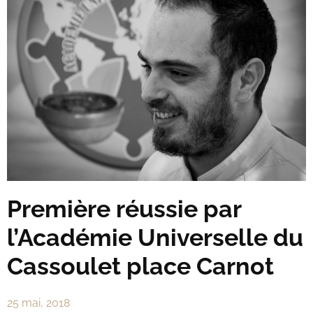
Première réussie par
l’Académie Universelle du
Cassoulet place Carnot
25 mai, 2018