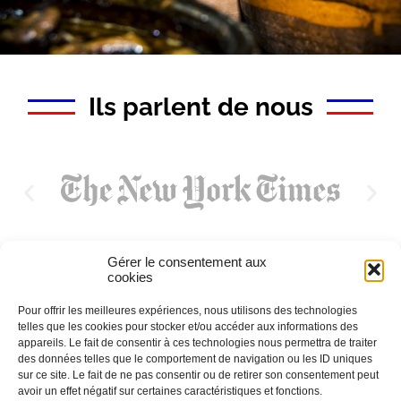
Ils parlent de nous
Gérer le consentement aux
cookies
Pour offrir les meilleures expériences, nous utilisons des technologies
telles que les cookies pour stocker et/ou accéder aux informations des
appareils. Le fait de consentir à ces technologies nous permettra de traiter
des données telles que le comportement de navigation ou les ID uniques
sur ce site. Le fait de ne pas consentir ou de retirer son consentement peut
avoir un effet négatif sur certaines caractéristiques et fonctions.