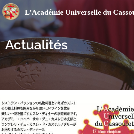
Actualités