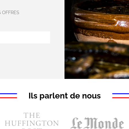
S OFFRES
Ils parlent de nous