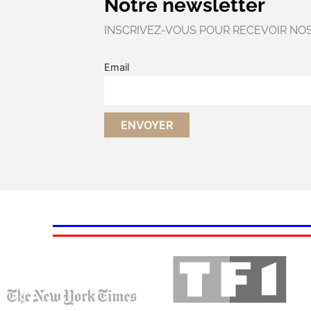
Notre newsletter
INSCRIVEZ-VOUS POUR RECEVOIR NO
Email