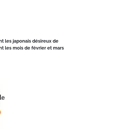
t les japonais désireux de
t les mois de février et mars