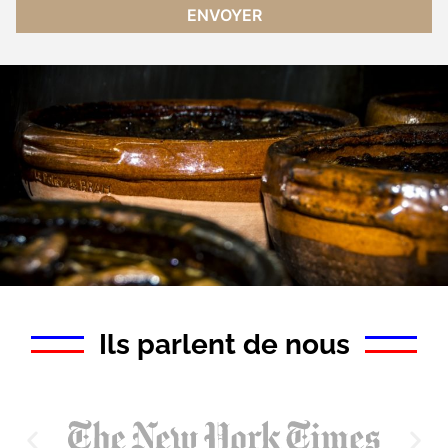
Ils parlent de nous