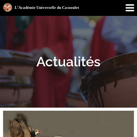
Actualités