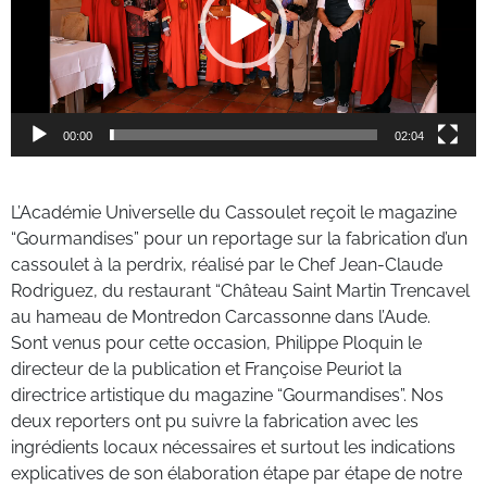
00:00
02:04
L’Académie Universelle du Cassoulet reçoit le magazine
“Gourmandises” pour un reportage sur la fabrication d’un
cassoulet à la perdrix, réalisé par le Chef Jean-Claude
Rodriguez, du restaurant “Château Saint Martin Trencavel
au hameau de Montredon Carcassonne dans l’Aude.
Sont venus pour cette occasion, Philippe Ploquin le
directeur de la publication et Françoise Peuriot la
directrice artistique du magazine “Gourmandises”. Nos
deux reporters ont pu suivre la fabrication avec les
ingrédients locaux nécessaires et surtout les indications
explicatives de son élaboration étape par étape de notre