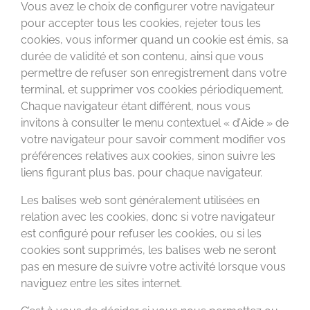
Vous avez le choix de configurer votre navigateur
pour accepter tous les cookies, rejeter tous les
cookies, vous informer quand un cookie est émis, sa
durée de validité et son contenu, ainsi que vous
permettre de refuser son enregistrement dans votre
terminal, et supprimer vos cookies périodiquement.
Chaque navigateur étant différent, nous vous
invitons à consulter le menu contextuel « d’Aide » de
votre navigateur pour savoir comment modifier vos
préférences relatives aux cookies, sinon suivre les
liens figurant plus bas, pour chaque navigateur.
Les balises web sont généralement utilisées en
relation avec les cookies, donc si votre navigateur
est configuré pour refuser les cookies, ou si les
cookies sont supprimés, les balises web ne seront
pas en mesure de suivre votre activité lorsque vous
naviguez entre les sites internet.