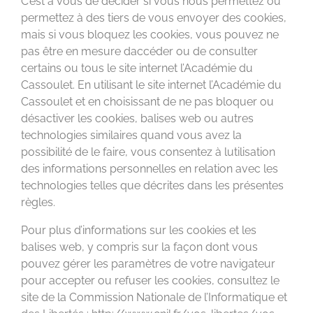
C’est à vous de décider si vous nous permettez ou
permettez à des tiers de vous envoyer des cookies,
mais si vous bloquez les cookies, vous pouvez ne
pas être en mesure daccéder ou de consulter
certains ou tous le site internet l’Académie du
Cassoulet. En utilisant le site internet l’Académie du
Cassoulet et en choisissant de ne pas bloquer ou
désactiver les cookies, balises web ou autres
technologies similaires quand vous avez la
possibilité de le faire, vous consentez à lutilisation
des informations personnelles en relation avec les
technologies telles que décrites dans les présentes
règles.
Pour plus d’informations sur les cookies et les
balises web, y compris sur la façon dont vous
pouvez gérer les paramètres de votre navigateur
pour accepter ou refuser les cookies, consultez le
site de la Commission Nationale de l’Informatique et