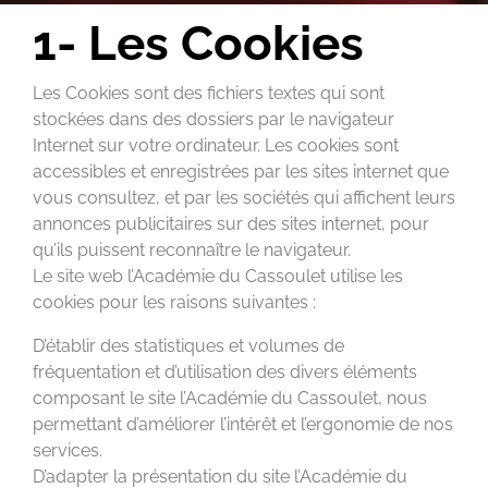
1- Les Cookies
Les Cookies sont des fichiers textes qui sont
stockées dans des dossiers par le navigateur
Internet sur votre ordinateur. Les cookies sont
accessibles et enregistrées par les sites internet que
vous consultez, et par les sociétés qui affichent leurs
annonces publicitaires sur des sites internet, pour
qu’ils puissent reconnaître le navigateur.
Le site web l’Académie du Cassoulet utilise les
cookies pour les raisons suivantes :
D’établir des statistiques et volumes de
fréquentation et d’utilisation des divers éléments
composant le site l’Académie du Cassoulet, nous
permettant d’améliorer l’intérêt et l’ergonomie de nos
services.
D’adapter la présentation du site l’Académie du