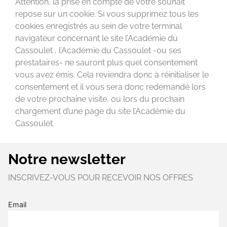
Attention, la prise en compte de votre souhait
repose sur un cookie. Si vous supprimez tous les
cookies enregistrés au sein de votre terminal
navigateur concernant le site l’Académie du
Cassoulet , l’Académie du Cassoulet -ou ses
prestataires- ne sauront plus quel consentement
vous avez émis. Cela reviendra donc à réinitialiser le
consentement et il vous sera donc redemandé lors
de votre prochaine visite, ou lors du prochain
chargement d’une page du site l’Académie du
Cassoulet.
Notre newsletter
INSCRIVEZ-VOUS POUR RECEVOIR NOS OFFRES
Email