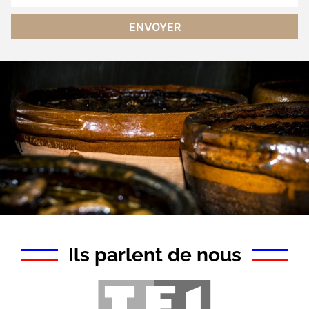
Ils parlent de nous