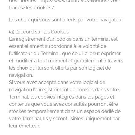
des Libertés : http://www.cnil.fr/vos-libertes/vos-
traces/les-cookies/.
Les choix qui vous sont offerts par votre navigateur
(a) L’accord sur les Cookies
L’enregistrement d’un cookie dans un terminal est
essentiellement subordonné à la volonté de
l’utilisateur du Terminal, que celui-ci peut exprimer
et modifier à tout moment et gratuitement à travers
les choix qui lui sont offerts par son logiciel de
navigation.
Si vous avez accepté dans votre logiciel de
navigation l’enregistrement de cookies dans votre
Terminal, les cookies intégrés dans les pages et
contenus que vous avez consultés pourront être
stockés temporairement dans un espace dédié de
votre Terminal. Ils y seront lisibles uniquement par
leur émetteur.