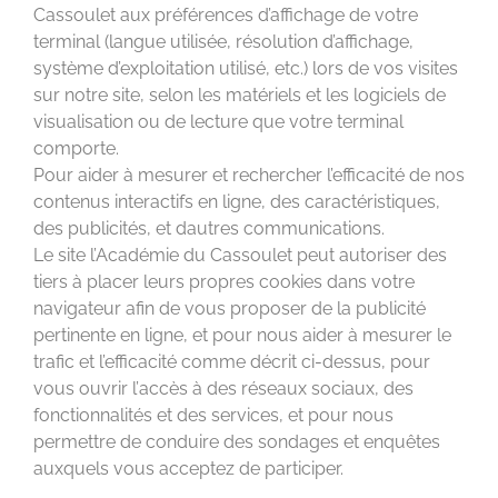
Cassoulet aux préférences d’affichage de votre
terminal (langue utilisée, résolution d’affichage,
système d’exploitation utilisé, etc.) lors de vos visites
sur notre site, selon les matériels et les logiciels de
visualisation ou de lecture que votre terminal
comporte.
Pour aider à mesurer et rechercher l’efficacité de nos
contenus interactifs en ligne, des caractéristiques,
des publicités, et dautres communications.
Le site l’Académie du Cassoulet peut autoriser des
tiers à placer leurs propres cookies dans votre
navigateur afin de vous proposer de la publicité
pertinente en ligne, et pour nous aider à mesurer le
trafic et l’efficacité comme décrit ci-dessus, pour
vous ouvrir l’accès à des réseaux sociaux, des
fonctionnalités et des services, et pour nous
permettre de conduire des sondages et enquêtes
auxquels vous acceptez de participer.