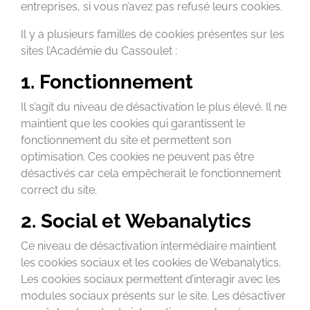
entreprises, si vous n’avez pas refusé leurs cookies.
Il y a plusieurs familles de cookies présentes sur les
sites l’Académie du Cassoulet :
1. Fonctionnement
Il s’agit du niveau de désactivation le plus élevé. Il ne
maintient que les cookies qui garantissent le
fonctionnement du site et permettent son
optimisation. Ces cookies ne peuvent pas être
désactivés car cela empêcherait le fonctionnement
correct du site.
2. Social et Webanalytics
Ce niveau de désactivation intermédiaire maintient
les cookies sociaux et les cookies de Webanalytics.
Les cookies sociaux permettent d’interagir avec les
modules sociaux présents sur le site. Les désactiver