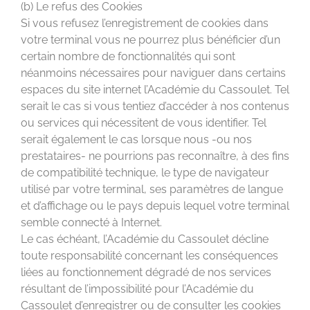
(b) Le refus des Cookies
Si vous refusez l’enregistrement de cookies dans
votre terminal vous ne pourrez plus bénéficier d’un
certain nombre de fonctionnalités qui sont
néanmoins nécessaires pour naviguer dans certains
espaces du site internet l’Académie du Cassoulet. Tel
serait le cas si vous tentiez d’accéder à nos contenus
ou services qui nécessitent de vous identifier. Tel
serait également le cas lorsque nous -ou nos
prestataires- ne pourrions pas reconnaître, à des fins
de compatibilité technique, le type de navigateur
utilisé par votre terminal, ses paramètres de langue
et d’affichage ou le pays depuis lequel votre terminal
semble connecté à Internet.
Le cas échéant, l’Académie du Cassoulet décline
toute responsabilité concernant les conséquences
liées au fonctionnement dégradé de nos services
résultant de l’impossibilité pour l’Académie du
Cassoulet d’enregistrer ou de consulter les cookies