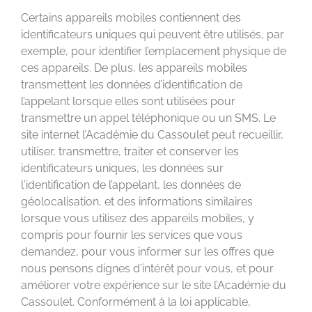
Certains appareils mobiles contiennent des
identificateurs uniques qui peuvent être utilisés, par
exemple, pour identifier l’emplacement physique de
ces appareils. De plus, les appareils mobiles
transmettent les données d’identification de
l’appelant lorsque elles sont utilisées pour
transmettre un appel téléphonique ou un SMS. Le
site internet l’Académie du Cassoulet peut recueillir,
utiliser, transmettre, traiter et conserver les
identificateurs uniques, les données sur
l’identification de l’appelant, les données de
géolocalisation, et des informations similaires
lorsque vous utilisez des appareils mobiles, y
compris pour fournir les services que vous
demandez, pour vous informer sur les offres que
nous pensons dignes d’intérêt pour vous, et pour
améliorer votre expérience sur le site l’Académie du
Cassoulet. Conformément à la loi applicable,