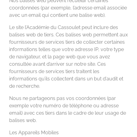
Nos balises web peuvent recueillir certaines
coordonnées (par exemple, l’adresse email associée
avec un email qui contient une balise web).
Le site l’Académie du Cassoulet peut inclure des
balises web de tiers. Ces balises web permettent aux
fournisseurs de services tiers de collecter certaines
informations telles que votre adresse IP, votre type
de navigateur, et la page web que vous avez
consultée avant d’arriver sur notre site. Ces
fournisseurs de services tiers traitent les
informations qu’ils collectent dans un but d’audit et
de recherche.
Nous ne partageons pas vos coordonnées (par
exemple votre numéro de téléphone ou adresse
email) avec ces tiers dans le cadre de leur usage de
balises web.
Les Appareils Mobiles