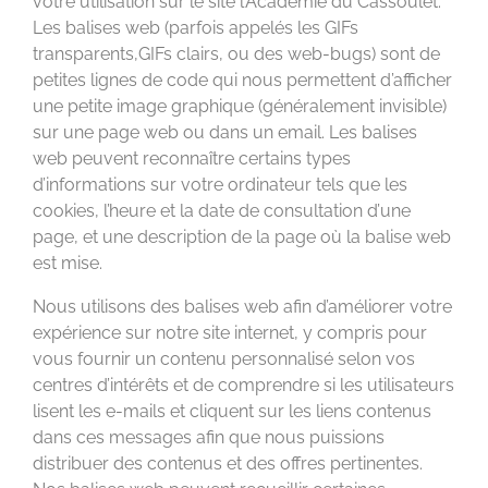
votre utilisation sur le site l’Académie du Cassoulet.
Les balises web (parfois appelés les GIFs
transparents,GIFs clairs, ou des web-bugs) sont de
petites lignes de code qui nous permettent d’afficher
une petite image graphique (généralement invisible)
sur une page web ou dans un email. Les balises
web peuvent reconnaître certains types
d’informations sur votre ordinateur tels que les
cookies, l’heure et la date de consultation d’une
page, et une description de la page où la balise web
est mise.
Nous utilisons des balises web afin d’améliorer votre
expérience sur notre site internet, y compris pour
vous fournir un contenu personnalisé selon vos
centres d’intérêts et de comprendre si les utilisateurs
lisent les e-mails et cliquent sur les liens contenus
dans ces messages afin que nous puissions
distribuer des contenus et des offres pertinentes.