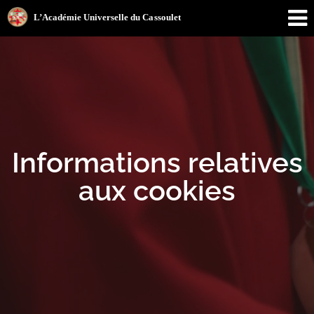
Informations relatives
aux cookies