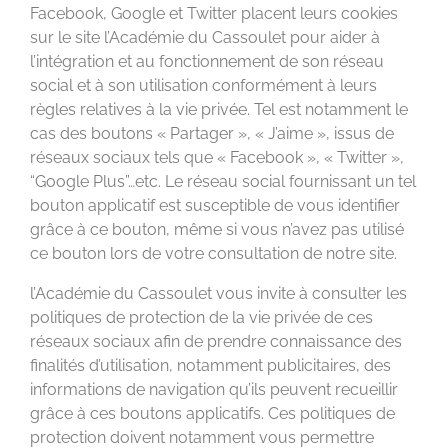
Facebook, Google et Twitter placent leurs cookies
sur le site l’Académie du Cassoulet pour aider à
l’intégration et au fonctionnement de son réseau
social et à son utilisation conformément à leurs
règles relatives à la vie privée. Tel est notamment le
cas des boutons « Partager », « J’aime », issus de
réseaux sociaux tels que « Facebook », « Twitter »,
“Google Plus”…etc. Le réseau social fournissant un tel
bouton applicatif est susceptible de vous identifier
grâce à ce bouton, même si vous n’avez pas utilisé
ce bouton lors de votre consultation de notre site.
l’Académie du Cassoulet vous invite à consulter les
politiques de protection de la vie privée de ces
réseaux sociaux afin de prendre connaissance des
finalités d’utilisation, notamment publicitaires, des
informations de navigation qu’ils peuvent recueillir
grâce à ces boutons applicatifs. Ces politiques de
protection doivent notamment vous permettre