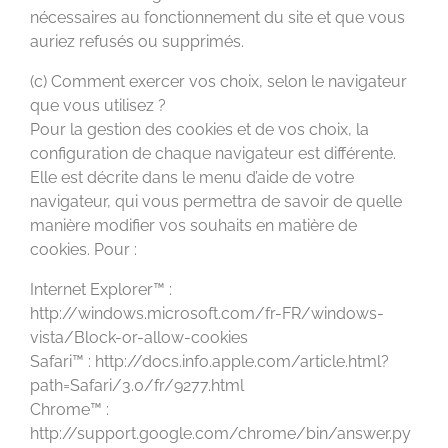
nécessaires au fonctionnement du site et que vous
auriez refusés ou supprimés.
(c) Comment exercer vos choix, selon le navigateur
que vous utilisez ?
Pour la gestion des cookies et de vos choix, la
configuration de chaque navigateur est différente.
Elle est décrite dans le menu d’aide de votre
navigateur, qui vous permettra de savoir de quelle
manière modifier vos souhaits en matière de
cookies. Pour :
Internet Explorer™ :
http://windows.microsoft.com/fr-FR/windows-
vista/Block-or-allow-cookies
Safari™ : http://docs.info.apple.com/article.html?
path=Safari/3.0/fr/9277.html
Chrome™ :
http://support.google.com/chrome/bin/answer.py