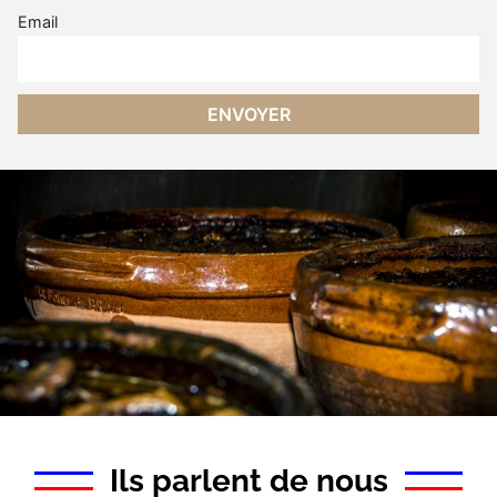
Email
Ils parlent de nous