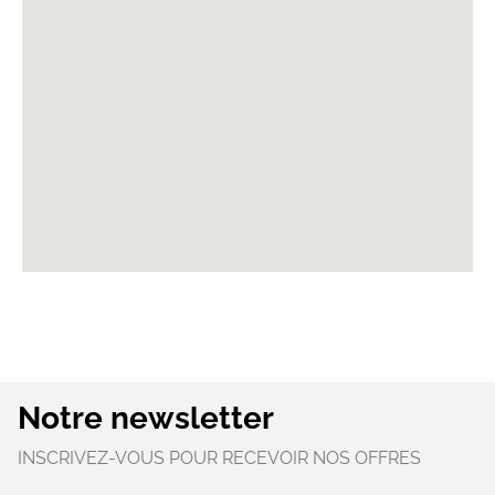
Notre newsletter
INSCRIVEZ-VOUS POUR RECEVOIR NOS OFFRES