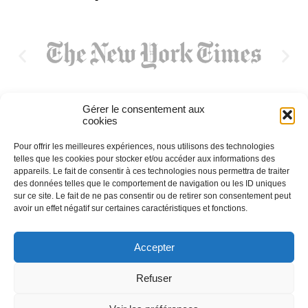
Gérer le consentement aux
cookies
Pour offrir les meilleures expériences, nous utilisons des technologies
telles que les cookies pour stocker et/ou accéder aux informations des
appareils. Le fait de consentir à ces technologies nous permettra de traiter
des données telles que le comportement de navigation ou les ID uniques
sur ce site. Le fait de ne pas consentir ou de retirer son consentement peut
avoir un effet négatif sur certaines caractéristiques et fonctions.
Accepter
Refuser