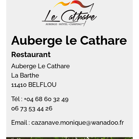
Auberge le Cathare
Restaurant
Auberge Le Cathare
La Barthe
11410 BELFLOU
Tél : +04 68 60 32 49
06 73 53 44 26
Email : cazanave.monique@wanadoo.fr