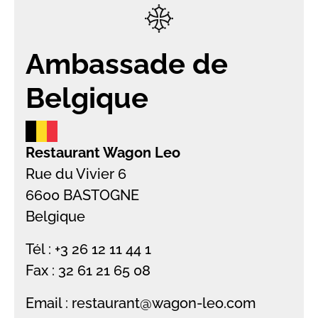
Ambassade de
Belgique
Restaurant Wagon Leo
Rue du Vivier 6
6600 BASTOGNE
Belgique
Tél : +3 26 12 11 44 1
Fax : 32 61 21 65 08
Email : restaurant@wagon-leo.com