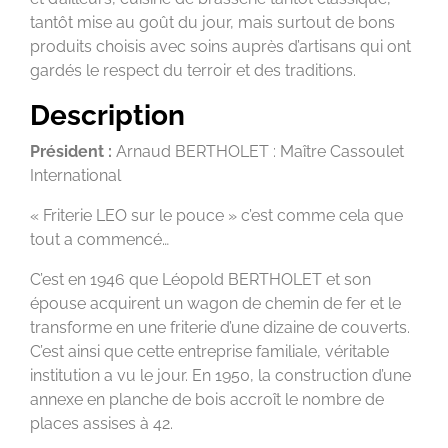
tantôt mise au goût du jour, mais surtout de bons
produits choisis avec soins auprès d’artisans qui ont
gardés le respect du terroir et des traditions.
Description
Président :
Arnaud BERTHOLET : Maître Cassoulet
International
« Friterie LEO sur le pouce » c’est comme cela que
tout a commencé…
C’est en 1946 que Léopold BERTHOLET et son
épouse acquirent un wagon de chemin de fer et le
transforme en une friterie d’une dizaine de couverts.
C’est ainsi que cette entreprise familiale, véritable
institution a vu le jour. En 1950, la construction d’une
annexe en planche de bois accroît le nombre de
places assises à 42.