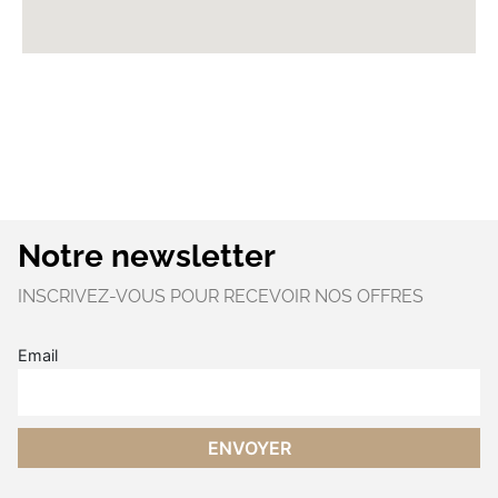
Notre newsletter
INSCRIVEZ-VOUS POUR RECEVOIR NOS OFFRES
Email