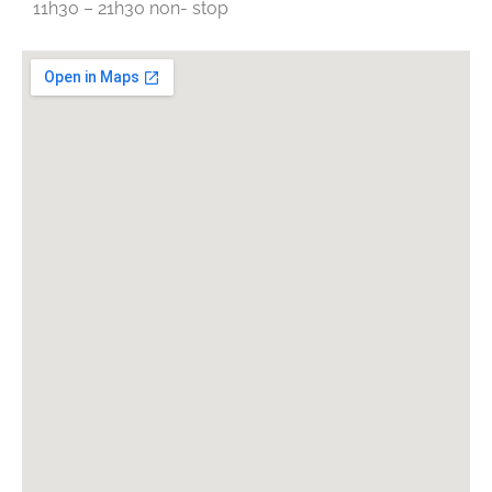
11h30 – 21h30 non- stop