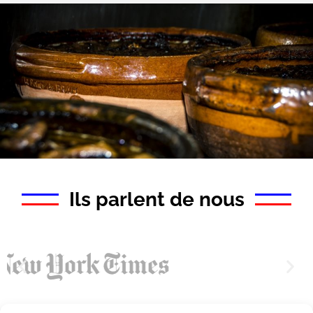
Ils parlent de nous