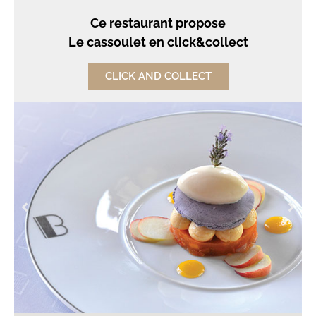
Ce restaurant propose
Le cassoulet en click&collect
CLICK AND COLLECT