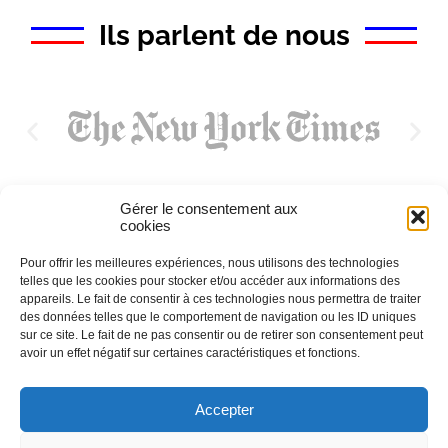
Ils parlent de nous
Gérer le consentement aux
cookies
Pour offrir les meilleures expériences, nous utilisons des technologies
telles que les cookies pour stocker et/ou accéder aux informations des
appareils. Le fait de consentir à ces technologies nous permettra de traiter
des données telles que le comportement de navigation ou les ID uniques
sur ce site. Le fait de ne pas consentir ou de retirer son consentement peut
avoir un effet négatif sur certaines caractéristiques et fonctions.
Accepter