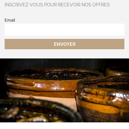
INSCRIVEZ-VOUS POUR RECEVOIR NOS OFFRES
Email