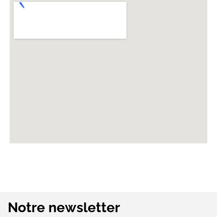
Notre newsletter